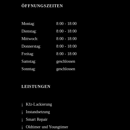
ÖFFNUNGSZEITEN
Montag:
8:00 - 18:00
Dienstag:
8:00 - 18:00
Mittwoch:
8:00 - 18:00
Donnerstag:
8:00 - 18:00
Freitag:
8:00 - 18:00
Samstag:
geschlossen
Sonntag:
geschlossen
LEISTUNGEN
Kfz-Lackierung
Instandsetzung
Smart Repair
Oldtimer und Youngtimer