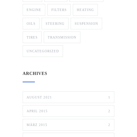
ENGINE
FILTERS
HEATING
OILS
STEERING
SUSPENSION
TIRES
TRANSMISSION
UNCATEGORIZED
ARCHIVES
AUGUST 2021
1
APRIL 2015
2
MÄRZ 2015
2