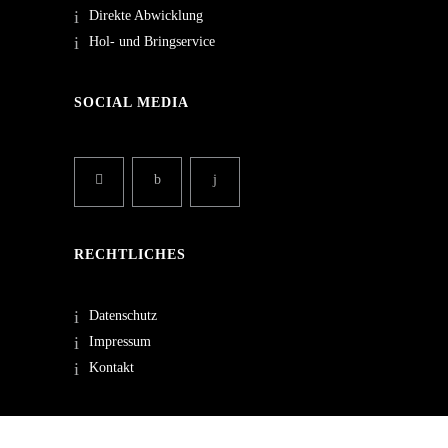
Direkte Abwicklung
Hol- und Bringservice
SOCIAL MEDIA
RECHTLICHES
Datenschutz
Impressum
Kontakt