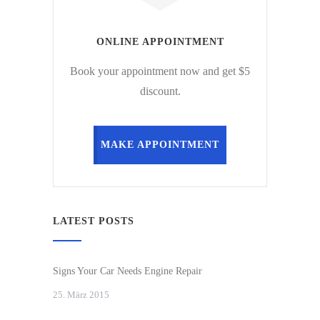
ONLINE APPOINTMENT
Book your appointment now and get $5
discount.
MAKE APPOINTMENT
LATEST POSTS
Signs Your Car Needs Engine Repair
25. März 2015