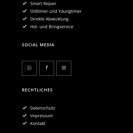
Smart Repair
Oldtimer und Youngtimer
Direkte Abwicklung
Hol- und Bringservice
SOCIAL MEDIA
RECHTLICHES
Datenschutz
Impressum
Kontakt