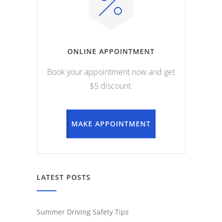
ONLINE APPOINTMENT
Book your appointment now and get
$5 discount.
MAKE APPOINTMENT
LATEST POSTS
Summer Driving Safety Tips