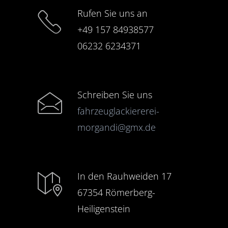
Rufen Sie uns an
+49 157 84938577
06232 6234371
Schreiben Sie uns
fahrzeuglackiererei-
morgandi@gmx.de
In den Rauhweiden 17
67354 Römerberg-
Heiligenstein