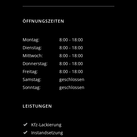
ÖFFNUNGSZEITEN
Montag:
8:00 - 18:00
Dienstag:
8:00 - 18:00
Mittwoch:
8:00 - 18:00
Donnerstag:
8:00 - 18:00
Freitag:
8:00 - 18:00
Samstag:
geschlossen
Sonntag:
geschlossen
LEISTUNGEN
Kfz-Lackierung
Instandsetzung