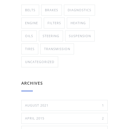
BELTS
BRAKES
DIAGNOSTICS
ENGINE
FILTERS
HEATING
OILS
STEERING
SUSPENSION
TIRES
TRANSMISSION
UNCATEGORIZED
ARCHIVES
AUGUST 2021
1
APRIL 2015
2