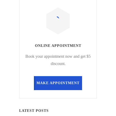
ONLINE APPOINTMENT
Book your appointment now and get $5
discount.
MAKE APPOINTMENT
LATEST POSTS