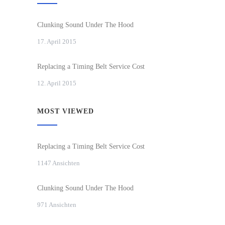
Clunking Sound Under The Hood
17. April 2015
Replacing a Timing Belt Service Cost
12. April 2015
MOST VIEWED
Replacing a Timing Belt Service Cost
1147 Ansichten
Clunking Sound Under The Hood
971 Ansichten