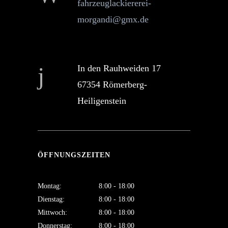
fahrzeuglackiererei-
morgandi@gmx.de
In den Rauhweiden 17
67354 Römerberg-
Heiligenstein
ÖFFNUNGSZEITEN
Montag:
8:00 - 18:00
Dienstag:
8:00 - 18:00
Mittwoch:
8:00 - 18:00
Donnerstag:
8:00 - 18:00