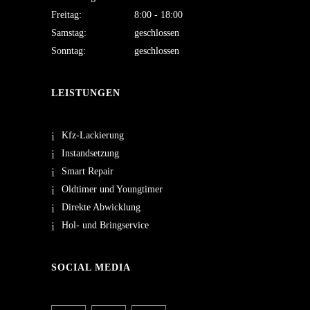
Freitag:
8:00 - 18:00
Samstag:
geschlossen
Sonntag:
geschlossen
LEISTUNGEN
Kfz-Lackierung
Instandsetzung
Smart Repair
Oldtimer und Youngtimer
Direkte Abwicklung
Hol- und Bringservice
SOCIAL MEDIA