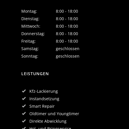
Montag:
8:00 - 18:00
Dienstag:
8:00 - 18:00
Mittwoch:
8:00 - 18:00
Donnerstag:
8:00 - 18:00
Freitag:
8:00 - 18:00
Samstag:
geschlossen
Sonntag:
geschlossen
LEISTUNGEN
Kfz-Lackierung
Instandsetzung
Smart Repair
Oldtimer und Youngtimer
Direkte Abwicklung
Hol- und Bringservice