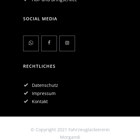
SOCIAL MEDIA
RECHTLICHES
Datenschutz
Impressum
Kontakt
© Copyright 2021 Fahrzeuglackiererei
Morgandi