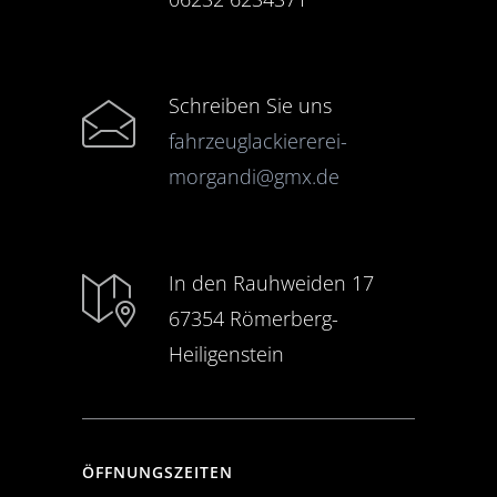
Schreiben Sie uns
fahrzeuglackiererei-
morgandi@gmx.de
In den Rauhweiden 17
67354 Römerberg-
Heiligenstein
ÖFFNUNGSZEITEN